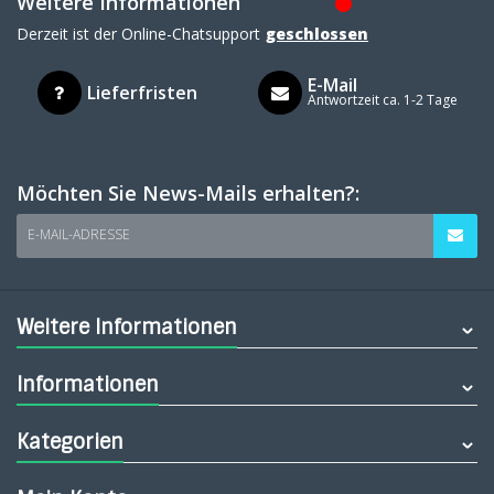
Weitere Informationen
Derzeit ist der Online-Chatsupport
geschlossen
E-Mail
Lieferfristen
Antwortzeit ca. 1-2 Tage
Möchten Sie News-Mails erhalten?:
E-MAIL-ADRESSE
Weitere Informationen
Informationen
Kategorien