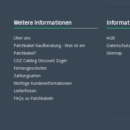
Weitere Informationen
Informat
Über uns
AGB
Patchkabel Kaufberatung - Was ist ein
Datenschutz
Patchkabel?
Sitemap
CDZ Cabling Discount Züger
Firmengeschichte
Zahlungsarten
Wichtige Kundeninformationen
Lieferfristen
FAQs zu Patchkabeln