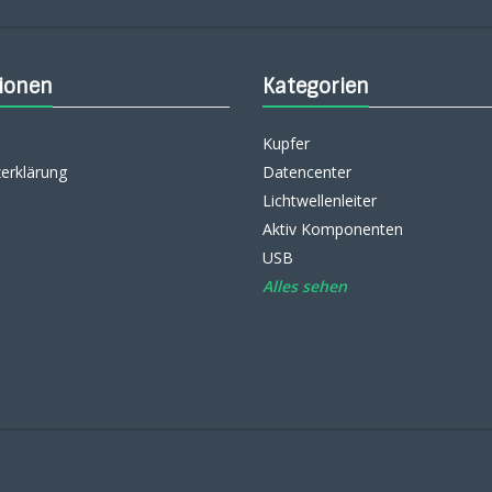
ionen
Kategorien
Kupfer
erklärung
Datencenter
Lichtwellenleiter
Aktiv Komponenten
USB
Alles sehen