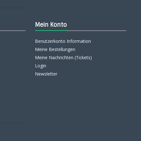
Mein Konto
Benutzerkonto Information
Meine Bestellungen
Meine Nachrichten (Tickets)
Login
Newsletter