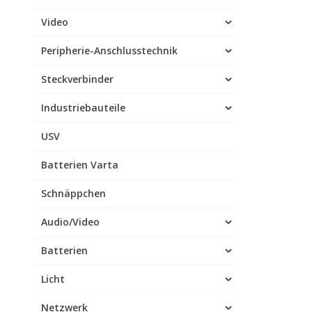
Video
Peripherie-Anschlusstechnik
Steckverbinder
Industriebauteile
USV
Batterien Varta
Schnäppchen
Audio/Video
Batterien
Licht
Netzwerk