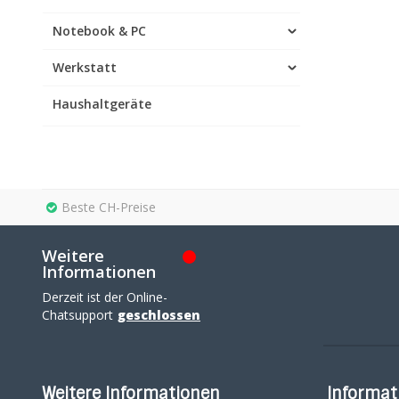
Notebook & PC
Werkstatt
Haushaltgeräte
Beste CH-Preise
Weitere
Informationen
Derzeit ist der Online-
Chatsupport
geschlossen
Weitere Informationen
Informat