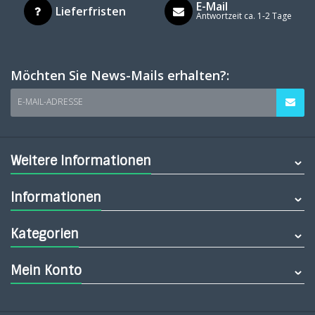
E-Mail
Lieferfristen
Antwortzeit ca. 1-2 Tage
Möchten Sie News-Mails erhalten?:
E-MAIL-ADRESSE
Weitere Informationen
Informationen
Kategorien
Mein Konto