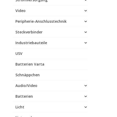
Video
Peripherie-Anschlusstechnik
Steckverbinder
Industriebauteile
USV
Batterien Varta
Schnäppchen
Audio/Video
Batterien
Licht