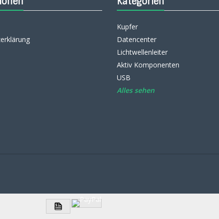
ionen
Kategorien
Kupfer
erklärung
Datencenter
Lichtwellenleiter
Aktiv Komponenten
USB
Alles sehen