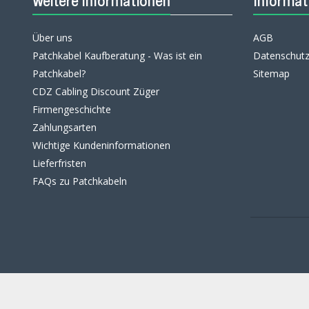
Weitere Informationen
Informat
Über uns
AGB
Patchkabel Kaufberatung - Was ist ein
Datenschutz
Patchkabel?
Sitemap
CDZ Cabling Discount Züger
Firmengeschichte
Zahlungsarten
Wichtige Kundeninformationen
Lieferfristen
FAQs zu Patchkabeln