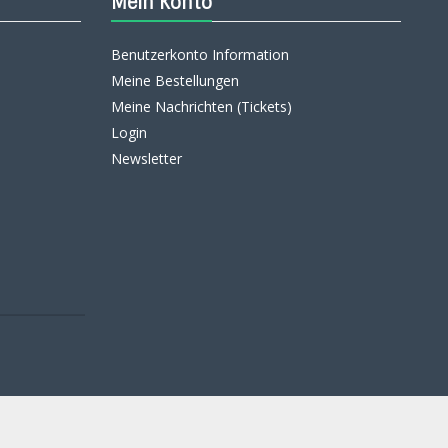
Mein Konto
Benutzerkonto Information
Meine Bestellungen
Meine Nachrichten (Tickets)
Login
Newsletter