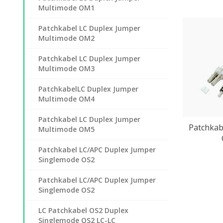
Multimode OM1
Patchkabel LC Duplex Jumper
Multimode OM2
Patchkabel LC Duplex Jumper
Multimode OM3
PatchkabelLC Duplex Jumper
Multimode OM4
Patchkabel LC Duplex Jumper
Patchkab
Multimode OM5
Patchkabel LC/APC Duplex Jumper
Singlemode OS2
Patchkabel LC/APC Duplex Jumper
Singlemode OS2
LC Patchkabel OS2 Duplex
Singlemode OS2 LC-LC