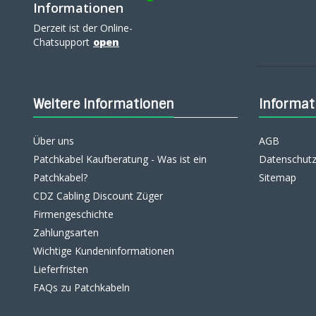
Informationen
Derzeit ist der Online-
Chatsupport
open
Weitere Informationen
Informat
Über uns
AGB
Patchkabel Kaufberatung - Was ist ein
Datenschutz
Patchkabel?
Sitemap
CDZ Cabling Discount Züger
Firmengeschichte
Zahlungsarten
Wichtige Kundeninformationen
Lieferfristen
FAQs zu Patchkabeln