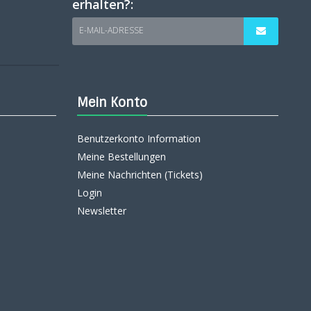
erhalten?:
E-MAIL-ADRESSE
Mein Konto
Benutzerkonto Information
Meine Bestellungen
Meine Nachrichten (Tickets)
Login
Newsletter