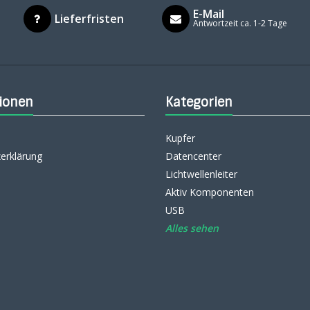
E-Mail
Lieferfristen
Antwortzeit ca. 1-2 Tage
ionen
Kategorien
Kupfer
erklärung
Datencenter
Lichtwellenleiter
Aktiv Komponenten
USB
Alles sehen