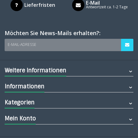
E-Mail
Lieferfristen
Antwortzeit ca. 1-2 Tage
Möchten Sie News-Mails erhalten?:
E-MAIL-ADRESSE
Weitere Informationen
Informationen
Kategorien
Mein Konto