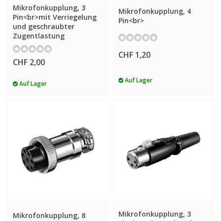
Mikrofonkupplung, 3
Mikrofonkupplung, 4
Pin<br>mit Verriegelung
Pin<br>
und geschraubter
Zugentlastung
CHF 1,20
CHF 2,00
Auf Lager
Auf Lager
Mikrofonkupplung, 3
Mikrofonkupplung, 8