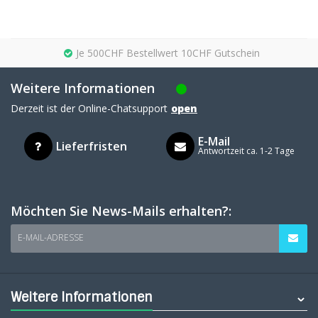
Je 500CHF Bestellwert 10CHF Gutschein
Weitere Informationen
Derzeit ist der Online-Chatsupport
open
E-Mail
Lieferfristen
Antwortzeit ca. 1-2 Tage
Möchten Sie News-Mails erhalten?:
E-MAIL-ADRESSE
Weitere Informationen