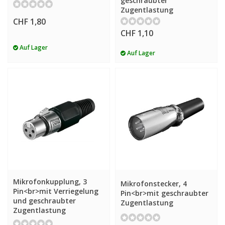
geschraubter
Zugentlastung
CHF 1,80
CHF 1,10
Auf Lager
Auf Lager
Mikrofonkupplung, 3
Mikrofonstecker, 4
Pin<br>mit Verriegelung
Pin<br>mit geschraubter
und geschraubter
Zugentlastung
Zugentlastung