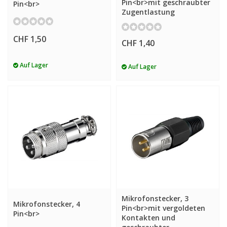
Pin<br>mit geschraubter
Pin<br>
Zugentlastung
CHF 1,50
CHF 1,40
Auf Lager
Auf Lager
Mikrofonstecker, 3
Mikrofonstecker, 4
Pin<br>mit vergoldeten
Pin<br>
Kontakten und