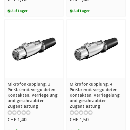
Auf Lager
Auf Lager
Mikrofonkupplung, 3
Mikrofonkupplung, 4
Pin<br>mit vergoldeten
Pin<br>mit vergoldeten
Kontakten, Verriegelung
Kontakten, Verriegelung
und geschraubter
und geschraubter
Zugentlastung
Zugentlastung
CHF 1,40
CHF 1,50