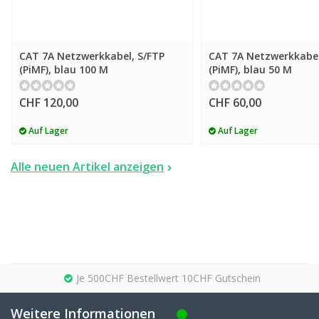
CAT 7A Netzwerkkabel, S/FTP
CAT 7A Netzwerkkabel
(PiMF), blau 100 M
(PiMF), blau 50 M
CHF 120,00
CHF 60,00
Auf Lager
Auf Lager
Alle neuen Artikel anzeigen
Je 500CHF Bestellwert 10CHF Gutschein
Weitere Informationen