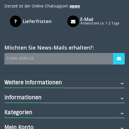
Derzeit ist der Online-Chatsupport
open
E-Mail
Lieferfristen
Antwortzeit ca. 1-2 Tage
Möchten Sie News-Mails erhalten?:
E-MAIL-ADRESSE
Weitere Informationen
Informationen
Kategorien
Mein Konto