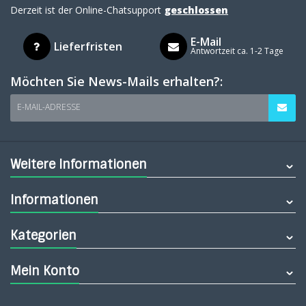
Derzeit ist der Online-Chatsupport
geschlossen
E-Mail
Lieferfristen
Antwortzeit ca. 1-2 Tage
Möchten Sie News-Mails erhalten?:
E-MAIL-ADRESSE
Weitere Informationen
Informationen
Kategorien
Mein Konto