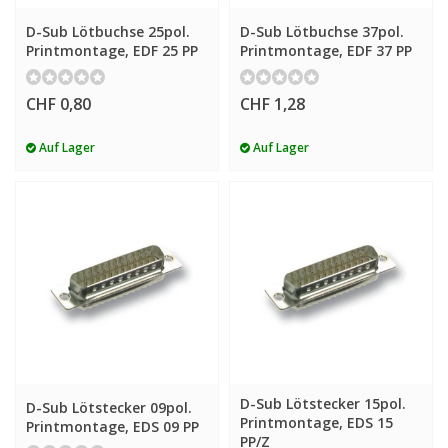
D-Sub Lötbuchse 25pol.
D-Sub Lötbuchse 37pol.
Printmontage, EDF 25 PP
Printmontage, EDF 37 PP
CHF 0,80
CHF 1,28
Auf Lager
Auf Lager
D-Sub Lötstecker 15pol.
D-Sub Lötstecker 09pol.
Printmontage, EDS 15
Printmontage, EDS 09 PP
PP/Z