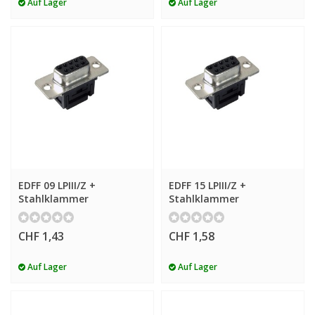
Auf Lager
Auf Lager
EDFF 09 LPIII/Z +
EDFF 15 LPIII/Z +
Stahlklammer
Stahlklammer
CHF 1,43
CHF 1,58
Auf Lager
Auf Lager