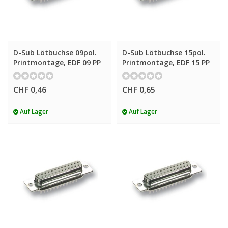
D-Sub Lötbuchse 09pol.
D-Sub Lötbuchse 15pol.
Printmontage, EDF 09 PP
Printmontage, EDF 15 PP
CHF 0,46
CHF 0,65
Auf Lager
Auf Lager