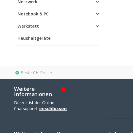
Netzwerk
Notebook & PC
Werkstatt
Haushaltgeräte
Beste CH-Preise
Weitere
Informationen
Derzeit ist der Online-
Chatsupport
geschlossen