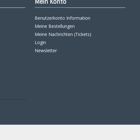
Mein Konto
Benutzerkonto Information
Meine Bestellungen
Meine Nachrichten (Tickets)
Login
Newsletter