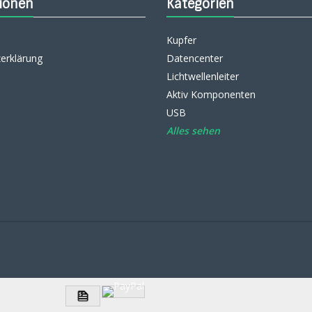
ionen
Kategorien
Kupfer
erklärung
Datencenter
Lichtwellenleiter
Aktiv Komponenten
USB
Alles sehen