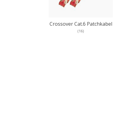
Crossover Cat.6 Patchkabel
(16)