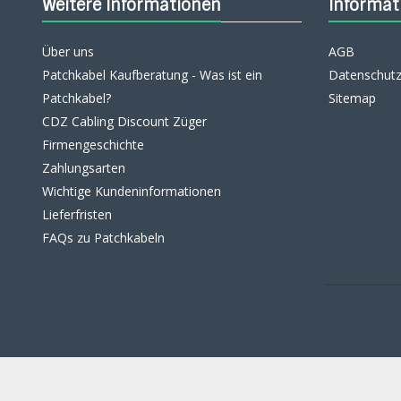
Weitere Informationen
Informat
Über uns
AGB
Patchkabel Kaufberatung - Was ist ein
Datenschutz
Patchkabel?
Sitemap
CDZ Cabling Discount Züger
Firmengeschichte
Zahlungsarten
Wichtige Kundeninformationen
Lieferfristen
FAQs zu Patchkabeln