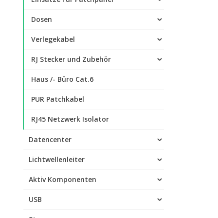
Dosen
Verlegekabel
RJ Stecker und Zubehör
Haus /- Büro Cat.6
PUR Patchkabel
RJ45 Netzwerk Isolator
Datencenter
Lichtwellenleiter
Aktiv Komponenten
USB