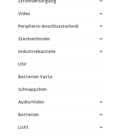
Stromversorgung
Video
Peripherie-Anschlusstechnik
Steckverbinder
Industriebauteile
USV
Batterien Varta
Schnäppchen
Audio/Video
Batterien
Licht