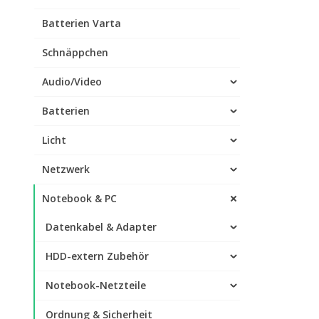
Batterien Varta
Schnäppchen
Audio/Video
Batterien
Licht
Netzwerk
Notebook & PC
Datenkabel & Adapter
HDD-extern Zubehör
Notebook-Netzteile
Ordnung & Sicherheit