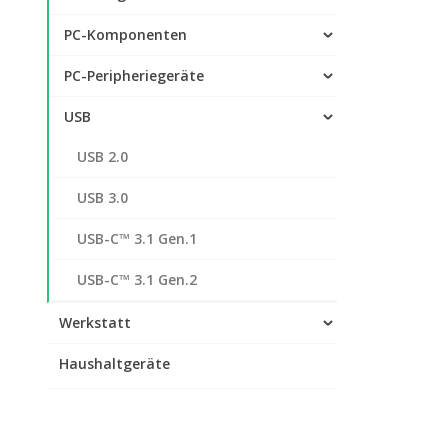
PC-Komponenten
PC-Peripheriegeräte
USB
USB 2.0
USB 3.0
USB-C™ 3.1 Gen.1
USB-C™ 3.1 Gen.2
Werkstatt
Haushaltgeräte