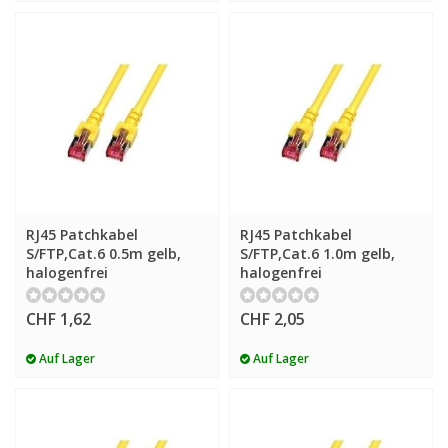
RJ45 Patchkabel
RJ45 Patchkabel
S/FTP,Cat.6 0.5m gelb,
S/FTP,Cat.6 1.0m gelb,
halogenfrei
halogenfrei
CHF 1,62
CHF 2,05
Auf Lager
Auf Lager