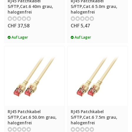
RJ45 Patchkabel
RJ45 Patchkabel
S/FTP,Cat.6 40m grau,
S/FTP,Cat.6 5.0m grau,
halogenfrei
halogenfrei
CHF 37,58
CHF 5,47
Auf Lager
Auf Lager
RJ45 Patchkabel
RJ45 Patchkabel
S/FTP,Cat.6 50.0m grau,
S/FTP,Cat.6 7.5m grau,
halogenfrei
halogenfrei