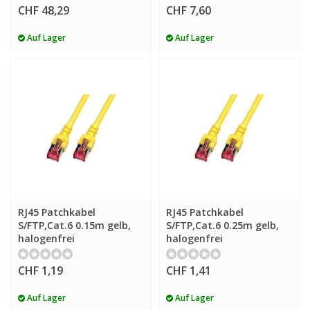
CHF 48,29
CHF 7,60
Auf Lager
Auf Lager
RJ45 Patchkabel
RJ45 Patchkabel
S/FTP,Cat.6 0.15m gelb,
S/FTP,Cat.6 0.25m gelb,
halogenfrei
halogenfrei
CHF 1,19
CHF 1,41
Auf Lager
Auf Lager