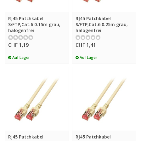
RJ45 Patchkabel
RJ45 Patchkabel
S/FTP,Cat.6 0.15m grau,
S/FTP,Cat.6 0.25m grau,
halogenfrei
halogenfrei
CHF 1,19
CHF 1,41
Auf Lager
Auf Lager
RJ45 Patchkabel
RJ45 Patchkabel