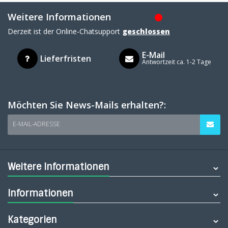
Weitere Informationen
Derzeit ist der Online-Chatsupport
geschlossen
E-Mail
Lieferfristen
Antwortzeit ca. 1-2 Tage
Möchten Sie News-Mails erhalten?:
E-MAIL-ADRESSE
Weitere Informationen
Informationen
Kategorien