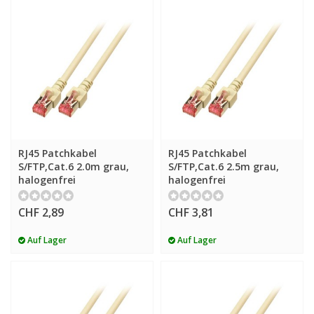
RJ45 Patchkabel
RJ45 Patchkabel
S/FTP,Cat.6 2.0m grau,
S/FTP,Cat.6 2.5m grau,
halogenfrei
halogenfrei
CHF 2,89
CHF 3,81
Auf Lager
Auf Lager