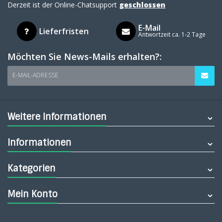
Derzeit ist der Online-Chatsupport
geschlossen
E-Mail
Lieferfristen
Antwortzeit ca. 1-2 Tage
Möchten Sie News-Mails erhalten?:
E-MAIL-ADRESSE
Weitere Informationen
Informationen
Kategorien
Mein Konto