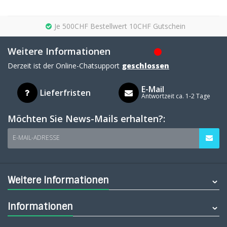
Je 500CHF Bestellwert 10CHF Gutschein
Weitere Informationen
Derzeit ist der Online-Chatsupport
geschlossen
E-Mail
Lieferfristen
Antwortzeit ca. 1-2 Tage
Möchten Sie News-Mails erhalten?:
E-MAIL-ADRESSE
Weitere Informationen
Informationen