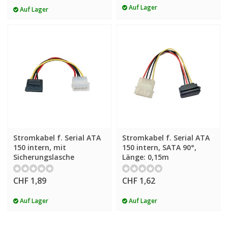
Auf Lager
Auf Lager
Stromkabel f. Serial ATA
Stromkabel f. Serial ATA
150 intern, mit
150 intern, SATA 90°,
Sicherungslasche
Länge: 0,15m
CHF 1,89
CHF 1,62
Auf Lager
Auf Lager