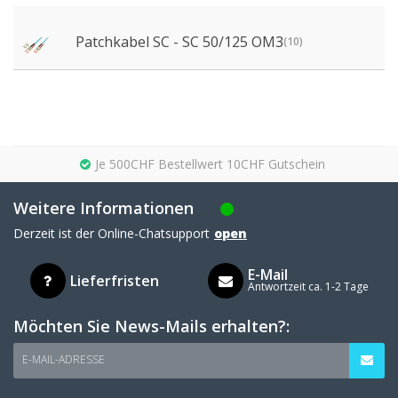
Patchkabel SC - SC 50/125 OM3
(10)
Je 500CHF Bestellwert 10CHF Gutschein
Weitere Informationen
Derzeit ist der Online-Chatsupport
open
E-Mail
Lieferfristen
Antwortzeit ca. 1-2 Tage
Möchten Sie News-Mails erhalten?:
E-MAIL-ADRESSE