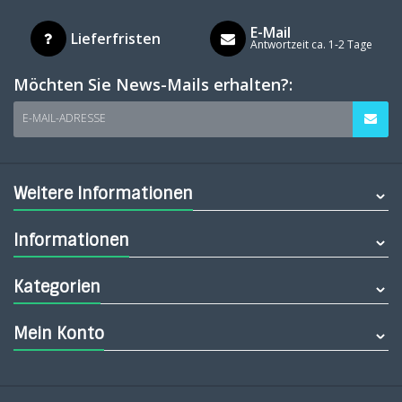
E-Mail
Lieferfristen
Antwortzeit ca. 1-2 Tage
Möchten Sie News-Mails erhalten?:
E-MAIL-ADRESSE
Weitere Informationen
Informationen
Kategorien
Mein Konto