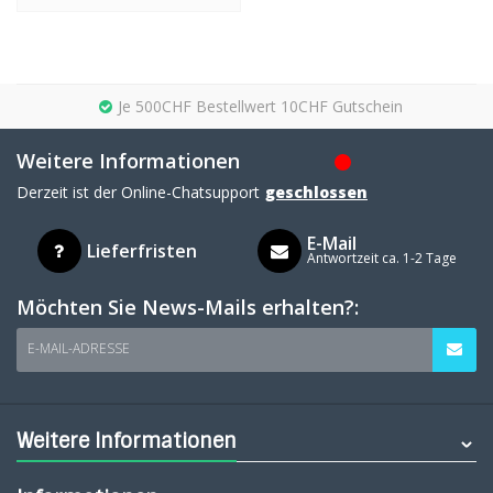
Je 500CHF Bestellwert 10CHF Gutschein
Weitere Informationen
Derzeit ist der Online-Chatsupport
geschlossen
E-Mail
Lieferfristen
Antwortzeit ca. 1-2 Tage
Möchten Sie News-Mails erhalten?:
E-MAIL-ADRESSE
Weitere Informationen