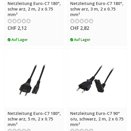
Netzleitung Euro-C7 180°,
Netzleitung Euro-C7 180°,
schw arz, 2 m, 2 x 0.75
schw arz, 3 m, 2 x 0.75
mm²
mm²
CHF 2,12
CHF 2,82
Auf Lager
Auf Lager
Netzleitung Euro-C7 180°,
Netzleitung Euro-C7 90°
schw arz, 5 m, 2 x 0.75
o/u, schwarz, 2 m, 2 x 0.75
mm²
mm²