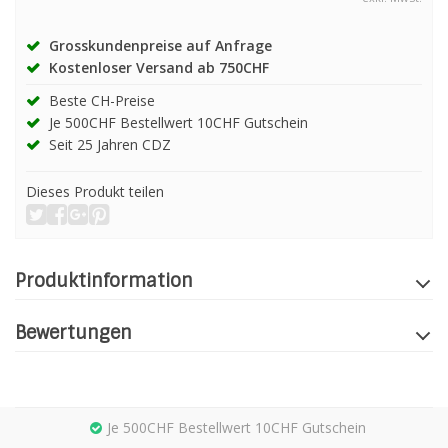
Grosskundenpreise auf Anfrage
Kostenloser Versand ab 750CHF
Beste CH-Preise
Je 500CHF Bestellwert 10CHF Gutschein
Seit 25 Jahren CDZ
Dieses Produkt teilen
Produktinformation
Bewertungen
Je 500CHF Bestellwert 10CHF Gutschein