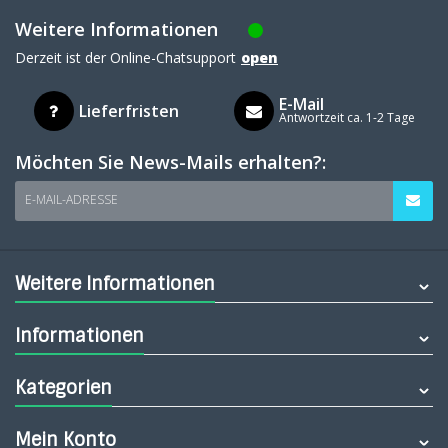
Weitere Informationen
Derzeit ist der Online-Chatsupport
open
E-Mail
Lieferfristen
Antwortzeit ca. 1-2 Tage
Möchten Sie News-Mails erhalten?:
E-MAIL-ADRESSE
Weitere Informationen
Informationen
Kategorien
Mein Konto