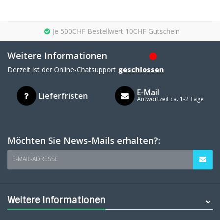
Je 500CHF Bestellwert 10CHF Gutschein
Weitere Informationen
Derzeit ist der Online-Chatsupport
geschlossen
E-Mail
Lieferfristen
Antwortzeit ca. 1-2 Tage
Möchten Sie News-Mails erhalten?:
E-MAIL-ADRESSE
Weitere Informationen