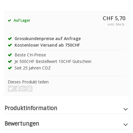
CHF 5,70
Auf Lager
exkl. MwSt.
Grosskundenpreise auf Anfrage
Kostenloser Versand ab 750CHF
Beste CH-Preise
Je 500CHF Bestellwert 10CHF Gutschein
Seit 25 Jahren CDZ
Dieses Produkt teilen
Produktinformation
Bewertungen