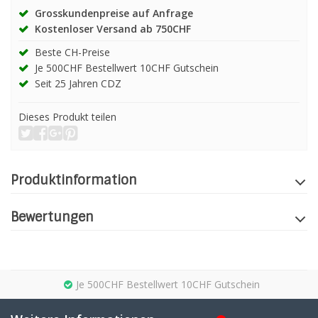
Grosskundenpreise auf Anfrage
Kostenloser Versand ab 750CHF
Beste CH-Preise
Je 500CHF Bestellwert 10CHF Gutschein
Seit 25 Jahren CDZ
Dieses Produkt teilen
Produktinformation
Bewertungen
Je 500CHF Bestellwert 10CHF Gutschein