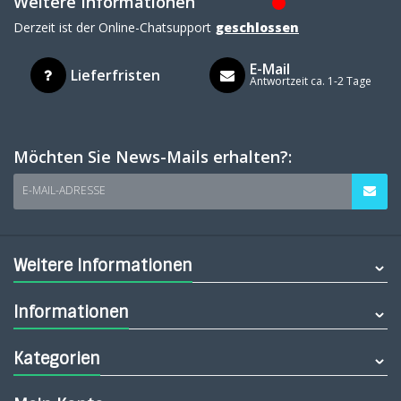
Weitere Informationen
Derzeit ist der Online-Chatsupport
geschlossen
E-Mail
Lieferfristen
Antwortzeit ca. 1-2 Tage
Möchten Sie News-Mails erhalten?:
E-MAIL-ADRESSE
Weitere Informationen
Informationen
Kategorien