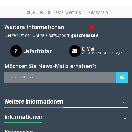
Je 500CHF Bestellwert 10CHF Gutschein
Weitere Informationen
Derzeit ist der Online-Chatsupport
geschlossen
E-Mail
Lieferfristen
Antwortzeit ca. 1-2 Tage
Möchten Sie News-Mails erhalten?:
E-MAIL-ADRESSE
Weitere Informationen
Informationen