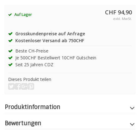
CHF 94,90
Auf Lager
exkl. MwSt.
Grosskundenpreise auf Anfrage
Kostenloser Versand ab 750CHF
Beste CH-Preise
Je 500CHF Bestellwert 10CHF Gutschein
Seit 25 Jahren CDZ
Dieses Produkt teilen
Produktinformation
Bewertungen