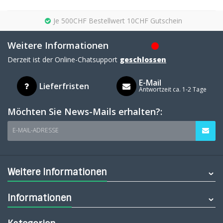
Je 500CHF Bestellwert 10CHF Gutschein
Weitere Informationen
Derzeit ist der Online-Chatsupport
geschlossen
E-Mail
Lieferfristen
Antwortzeit ca. 1-2 Tage
Möchten Sie News-Mails erhalten?:
E-MAIL-ADRESSE
Weitere Informationen
Informationen