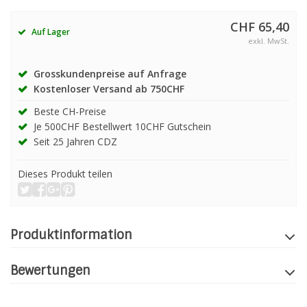
CHF 65,40
Auf Lager
exkl. MwSt.
Grosskundenpreise auf Anfrage
Kostenloser Versand ab 750CHF
Beste CH-Preise
Je 500CHF Bestellwert 10CHF Gutschein
Seit 25 Jahren CDZ
Dieses Produkt teilen
Produktinformation
Bewertungen