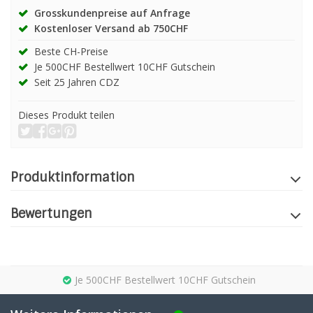
Grosskundenpreise auf Anfrage
Kostenloser Versand ab 750CHF
Beste CH-Preise
Je 500CHF Bestellwert 10CHF Gutschein
Seit 25 Jahren CDZ
Dieses Produkt teilen
Produktinformation
Bewertungen
Je 500CHF Bestellwert 10CHF Gutschein