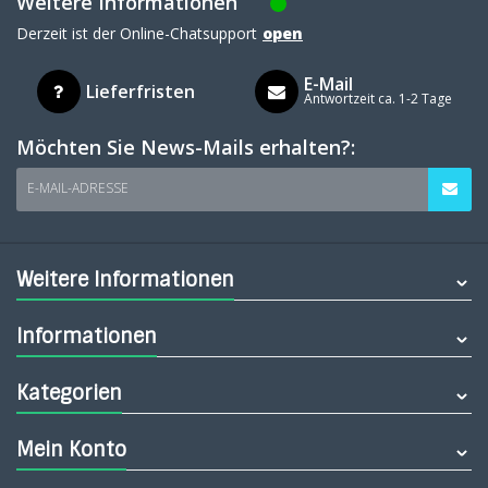
Weitere Informationen
Derzeit ist der Online-Chatsupport
open
E-Mail
Lieferfristen
Antwortzeit ca. 1-2 Tage
Möchten Sie News-Mails erhalten?:
E-MAIL-ADRESSE
Weitere Informationen
Informationen
Kategorien
Mein Konto