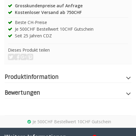
Grosskundenpreise auf Anfrage
Kostenloser Versand ab 750CHF
Beste CH-Preise
Je 500CHF Bestellwert 10CHF Gutschein
Seit 25 Jahren CDZ
Dieses Produkt teilen
Produktinformation
Bewertungen
Je 500CHF Bestellwert 10CHF Gutschein