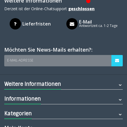
Weitere Informationen
Derzeit ist der Online-Chatsupport
geschlossen
E-Mail
Lieferfristen
Antwortzeit ca. 1-2 Tage
Möchten Sie News-Mails erhalten?:
E-MAIL-ADRESSE
Weitere Informationen
Informationen
Kategorien