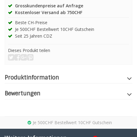
Grosskundenpreise auf Anfrage
Kostenloser Versand ab 750CHF
Beste CH-Preise
Je 500CHF Bestellwert 10CHF Gutschein
Seit 25 Jahren CDZ
Dieses Produkt teilen
Produktinformation
Bewertungen
Je 500CHF Bestellwert 10CHF Gutschein