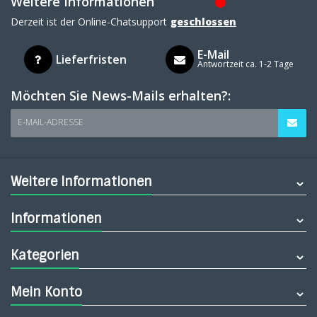
Weitere Informationen
Derzeit ist der Online-Chatsupport
geschlossen
E-Mail
Lieferfristen
Antwortzeit ca. 1-2 Tage
Möchten Sie News-Mails erhalten?:
E-MAIL-ADRESSE
Weitere Informationen
Informationen
Kategorien
Mein Konto