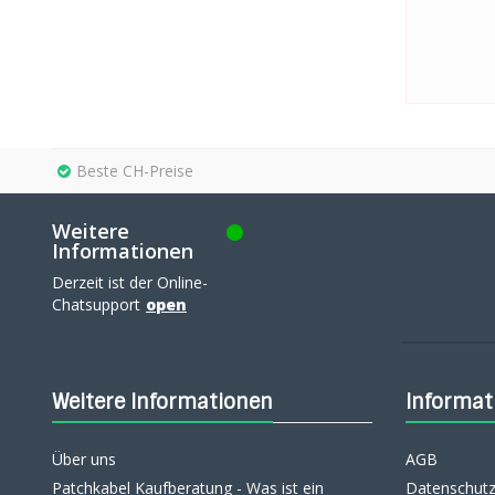
Beste CH-Preise
Weitere
Informationen
Derzeit ist der Online-
Chatsupport
open
Weitere Informationen
Informat
Über uns
AGB
Patchkabel Kaufberatung - Was ist ein
Datenschutz