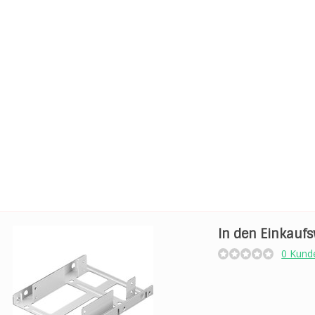
In den Einkauf
0 Kund