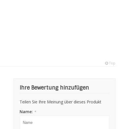
Top
Ihre Bewertung hinzufügen
Teilen Sie Ihre Meinung über dieses Produkt
Name:
*