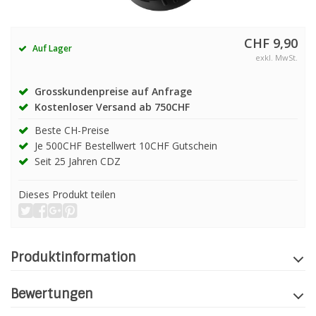
CHF 9,90
Auf Lager
exkl. MwSt.
Grosskundenpreise auf Anfrage
Kostenloser Versand ab 750CHF
Beste CH-Preise
Je 500CHF Bestellwert 10CHF Gutschein
Seit 25 Jahren CDZ
Dieses Produkt teilen
Produktinformation
Bewertungen