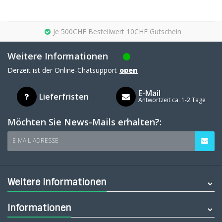
Je 500CHF Bestellwert 10CHF Gutschein
Weitere Informationen
Derzeit ist der Online-Chatsupport
open
E-Mail
Lieferfristen
Antwortzeit ca. 1-2 Tage
Möchten Sie News-Mails erhalten?:
E-MAIL-ADRESSE
Weitere Informationen
Informationen