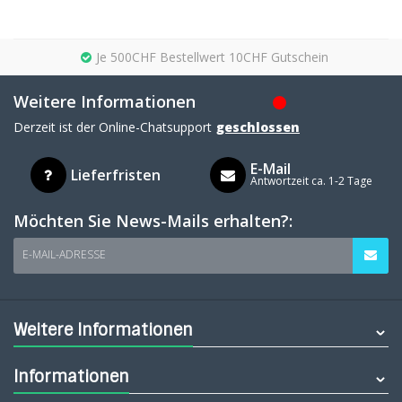
Je 500CHF Bestellwert 10CHF Gutschein
Weitere Informationen
Derzeit ist der Online-Chatsupport
geschlossen
E-Mail
Lieferfristen
Antwortzeit ca. 1-2 Tage
Möchten Sie News-Mails erhalten?:
E-MAIL-ADRESSE
Weitere Informationen
Informationen