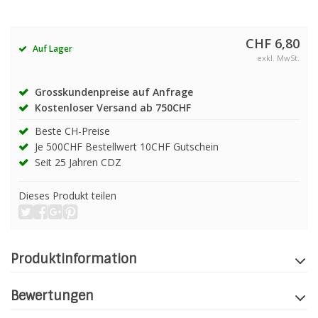
CHF 6,80
Auf Lager
exkl. MwSt.
Grosskundenpreise auf Anfrage
Kostenloser Versand ab 750CHF
Beste CH-Preise
Je 500CHF Bestellwert 10CHF Gutschein
Seit 25 Jahren CDZ
Dieses Produkt teilen
Produktinformation
Bewertungen