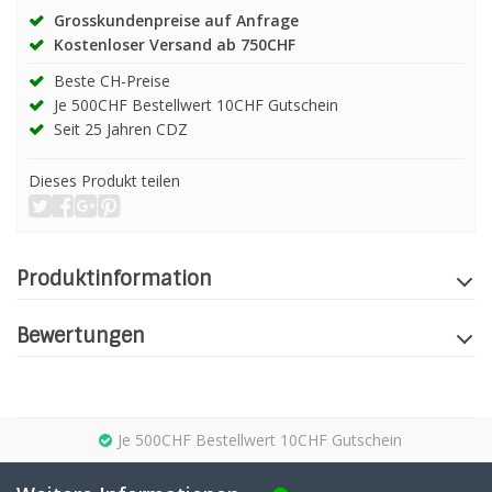
Grosskundenpreise auf Anfrage
Kostenloser Versand ab 750CHF
Beste CH-Preise
Je 500CHF Bestellwert 10CHF Gutschein
Seit 25 Jahren CDZ
Dieses Produkt teilen
Produktinformation
Bewertungen
Je 500CHF Bestellwert 10CHF Gutschein