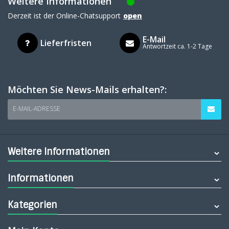
Weitere Informationen
Derzeit ist der Online-Chatsupport
open
E-Mail
Lieferfristen
Antwortzeit ca. 1-2 Tage
Möchten Sie News-Mails erhalten?:
E-MAIL-ADRESSE
Weitere Informationen
Informationen
Kategorien