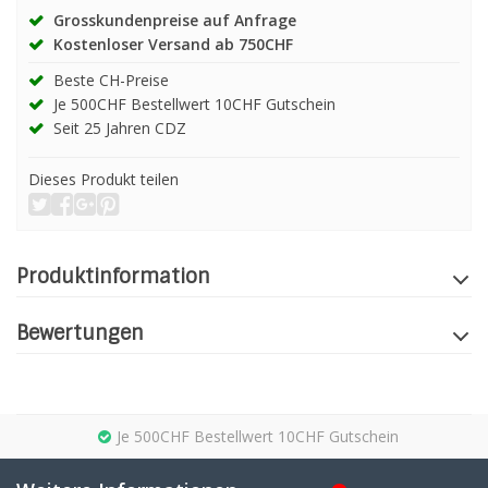
Grosskundenpreise auf Anfrage
Kostenloser Versand ab 750CHF
Beste CH-Preise
Je 500CHF Bestellwert 10CHF Gutschein
Seit 25 Jahren CDZ
Dieses Produkt teilen
Produktinformation
Bewertungen
Je 500CHF Bestellwert 10CHF Gutschein