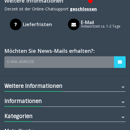
Weitere Informationen
Derzeit ist der Online-Chatsupport
geschlossen
E-Mail
Lieferfristen
Antwortzeit ca. 1-2 Tage
Möchten Sie News-Mails erhalten?:
E-MAIL-ADRESSE
Weitere Informationen
Informationen
Kategorien