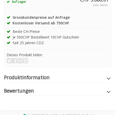
Auf Lager
exkl. MwSt.
Grosskundenpreise auf Anfrage
Kostenloser Versand ab 750CHF
Beste CH-Preise
Je 500CHF Bestellwert 10CHF Gutschein
Seit 25 Jahren CDZ
Dieses Produkt teilen
Produktinformation
Bewertungen