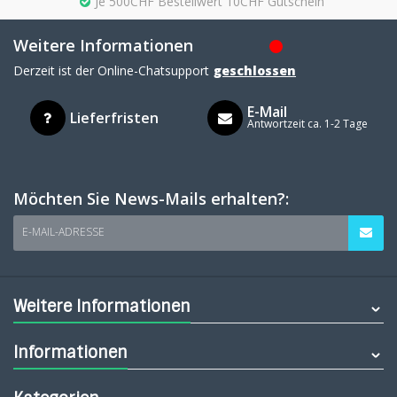
Je 500CHF Bestellwert 10CHF Gutschein
Weitere Informationen
Derzeit ist der Online-Chatsupport
geschlossen
E-Mail
Lieferfristen
Antwortzeit ca. 1-2 Tage
Möchten Sie News-Mails erhalten?:
E-MAIL-ADRESSE
Weitere Informationen
Informationen