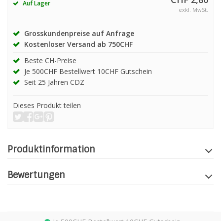
Auf Lager
exkl. MwSt.
Grosskundenpreise auf Anfrage
Kostenloser Versand ab 750CHF
Beste CH-Preise
Je 500CHF Bestellwert 10CHF Gutschein
Seit 25 Jahren CDZ
Dieses Produkt teilen
Produktinformation
Bewertungen