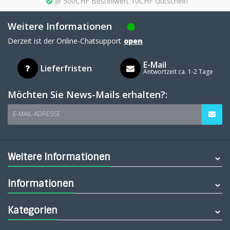
Je 500CHF Bestellwert 10CHF Gutschein
Weitere Informationen
Derzeit ist der Online-Chatsupport
open
E-Mail
Lieferfristen
Antwortzeit ca. 1-2 Tage
Möchten Sie News-Mails erhalten?:
E-MAIL-ADRESSE
Weitere Informationen
Informationen
Kategorien