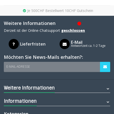
Je 500CHF Bestellwert 10CHF Gutschein
Weitere Informationen
Derzeit ist der Online-Chatsupport
geschlossen
E-Mail
Lieferfristen
Antwortzeit ca. 1-2 Tage
Möchten Sie News-Mails erhalten?:
E-MAIL-ADRESSE
Weitere Informationen
Informationen