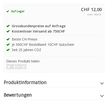
CHF 12,00
Auf Lager
exkl. MwSt.
Grosskundenpreise auf Anfrage
Kostenloser Versand ab 750CHF
Beste CH-Preise
Je 500CHF Bestellwert 10CHF Gutschein
Seit 25 Jahren CDZ
Dieses Produkt teilen
Produktinformation
Bewertungen