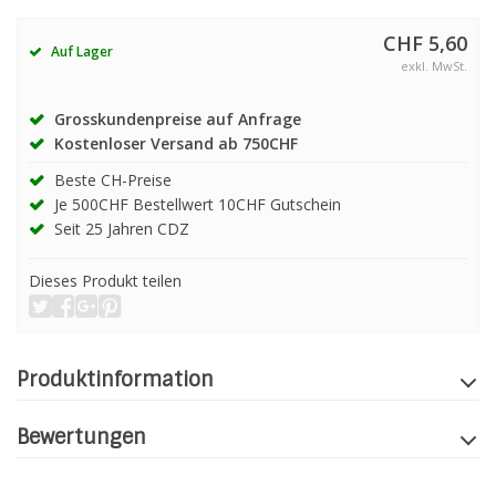
CHF 5,60
Auf Lager
exkl. MwSt.
Grosskundenpreise auf Anfrage
Kostenloser Versand ab 750CHF
Beste CH-Preise
Je 500CHF Bestellwert 10CHF Gutschein
Seit 25 Jahren CDZ
Dieses Produkt teilen
Produktinformation
Bewertungen