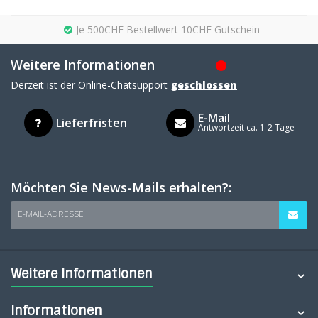
Je 500CHF Bestellwert 10CHF Gutschein
Weitere Informationen
Derzeit ist der Online-Chatsupport
geschlossen
E-Mail
Lieferfristen
Antwortzeit ca. 1-2 Tage
Möchten Sie News-Mails erhalten?:
E-MAIL-ADRESSE
Weitere Informationen
Informationen