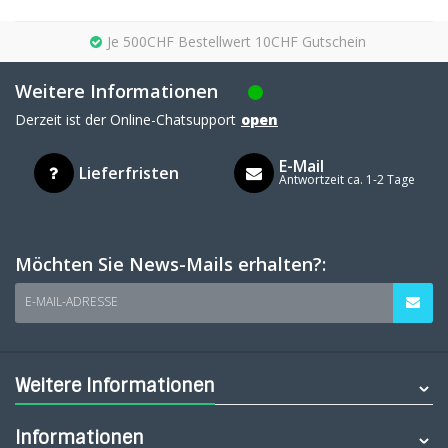
Je 500CHF Bestellwert 10CHF Gutschein
Weitere Informationen
Derzeit ist der Online-Chatsupport
open
E-Mail
Lieferfristen
Antwortzeit ca. 1-2 Tage
Möchten Sie News-Mails erhalten?:
E-MAIL-ADRESSE
Weitere Informationen
Informationen