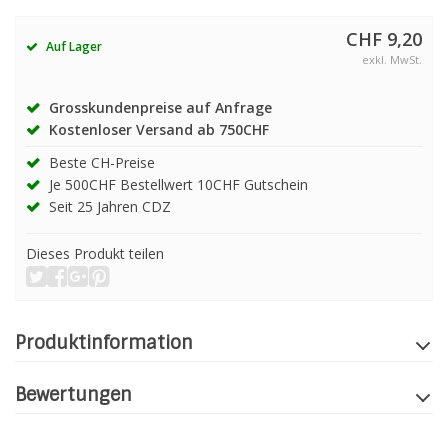
CHF 9,20
Auf Lager
exkl. MwSt.
Grosskundenpreise auf Anfrage
Kostenloser Versand ab 750CHF
Beste CH-Preise
Je 500CHF Bestellwert 10CHF Gutschein
Seit 25 Jahren CDZ
Dieses Produkt teilen
Produktinformation
Bewertungen