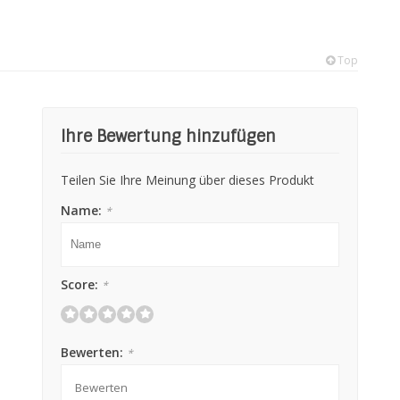
Top
Ihre Bewertung hinzufügen
Teilen Sie Ihre Meinung über dieses Produkt
Name:
*
Score:
*
Bewerten:
*