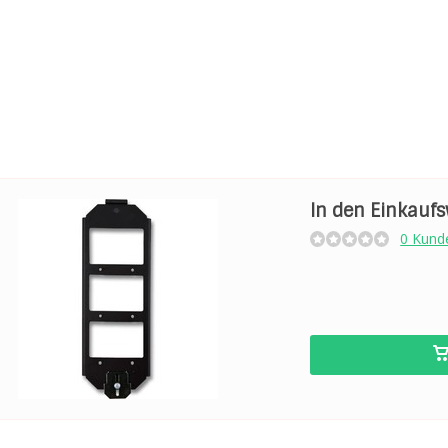
In den Einkauf
0 Kund