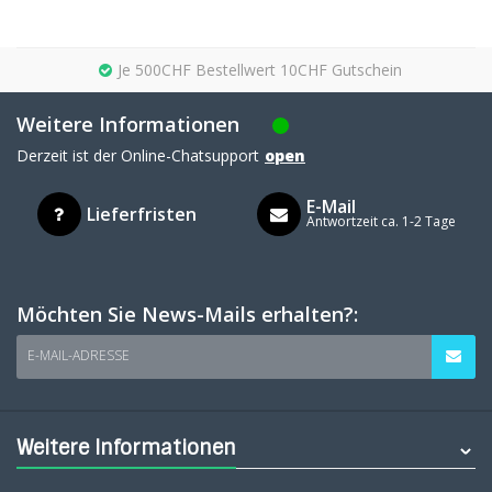
Je 500CHF Bestellwert 10CHF Gutschein
Weitere Informationen
Derzeit ist der Online-Chatsupport
open
E-Mail
Lieferfristen
Antwortzeit ca. 1-2 Tage
Möchten Sie News-Mails erhalten?:
E-MAIL-ADRESSE
Weitere Informationen