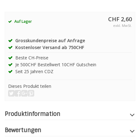
CHF 2,60
Auf Lager
exkl. MwSt.
Grosskundenpreise auf Anfrage
Kostenloser Versand ab 750CHF
Beste CH-Preise
Je 500CHF Bestellwert 10CHF Gutschein
Seit 25 Jahren CDZ
Dieses Produkt teilen
Produktinformation
Bewertungen