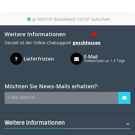
Je 500CHF Bestellwert 10CHF Gutschein
Weitere Informationen
Derzeit ist der Online-Chatsupport
geschlossen
E-Mail
Lieferfristen
Antwortzeit ca. 1-2 Tage
Möchten Sie News-Mails erhalten?:
E-MAIL-ADRESSE
Weitere Informationen