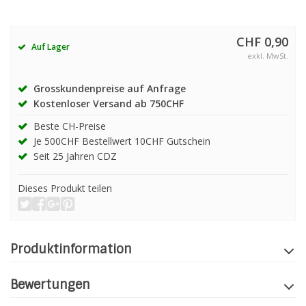
CHF 0,90
Auf Lager
exkl. MwSt.
Grosskundenpreise auf Anfrage
Kostenloser Versand ab 750CHF
Beste CH-Preise
Je 500CHF Bestellwert 10CHF Gutschein
Seit 25 Jahren CDZ
Dieses Produkt teilen
Produktinformation
Bewertungen