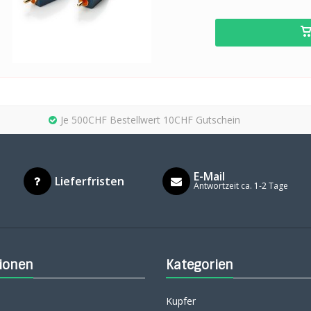
Je 500CHF Bestellwert 10CHF Gutschein
E-Mail
Lieferfristen
Antwortzeit ca. 1-2 Tage
ionen
Kategorien
Kupfer