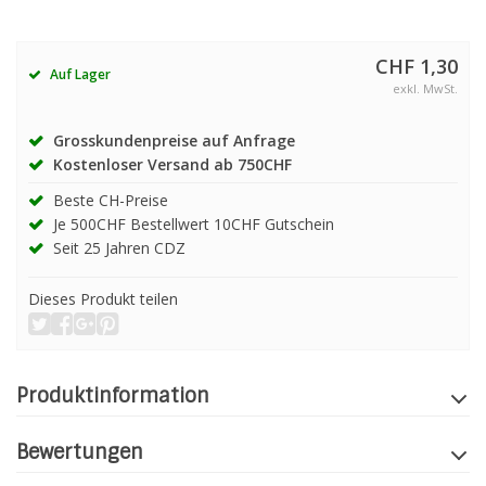
CHF 1,30
Auf Lager
exkl. MwSt.
Grosskundenpreise auf Anfrage
Kostenloser Versand ab 750CHF
Beste CH-Preise
Je 500CHF Bestellwert 10CHF Gutschein
Seit 25 Jahren CDZ
Dieses Produkt teilen
Produktinformation
Bewertungen