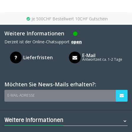
Je 500CHF Bestellwert 10CHF Gutschein
Weitere Informationen
Derzeit ist der Online-Chatsupport
open
E-Mail
Lieferfristen
Antwortzeit ca. 1-2 Tage
Möchten Sie News-Mails erhalten?:
E-MAIL-ADRESSE
Weitere Informationen