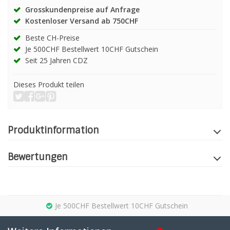
Grosskundenpreise auf Anfrage
Kostenloser Versand ab 750CHF
Beste CH-Preise
Je 500CHF Bestellwert 10CHF Gutschein
Seit 25 Jahren CDZ
Dieses Produkt teilen
Produktinformation
Bewertungen
Je 500CHF Bestellwert 10CHF Gutschein