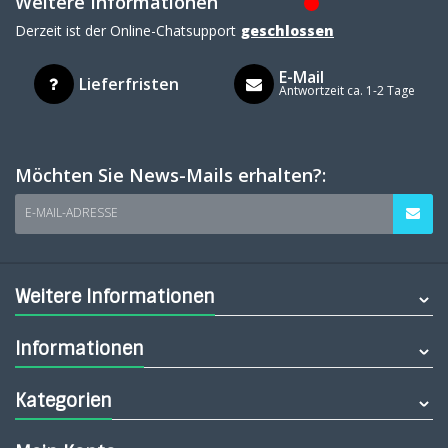
Weitere Informationen
Derzeit ist der Online-Chatsupport
geschlossen
E-Mail
Lieferfristen
Antwortzeit ca. 1-2 Tage
Möchten Sie News-Mails erhalten?:
E-MAIL-ADRESSE
Weitere Informationen
Informationen
Kategorien