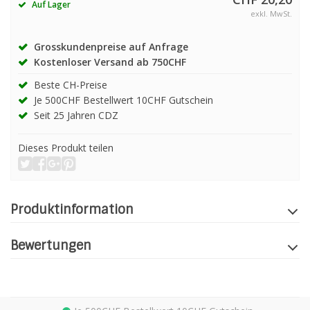
Auf Lager
exkl. MwSt.
Grosskundenpreise auf Anfrage
Kostenloser Versand ab 750CHF
Beste CH-Preise
Je 500CHF Bestellwert 10CHF Gutschein
Seit 25 Jahren CDZ
Dieses Produkt teilen
Produktinformation
Bewertungen