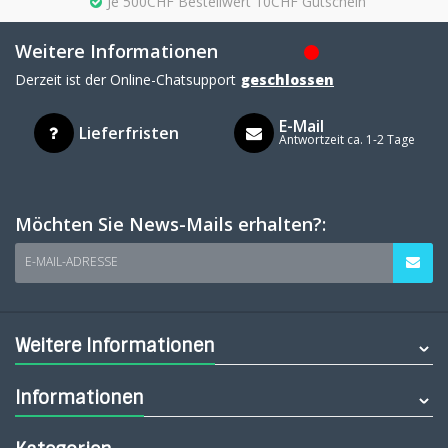
Je 500CHF Bestellwert 10CHF Gutschein
Weitere Informationen
Derzeit ist der Online-Chatsupport
geschlossen
E-Mail
Lieferfristen
Antwortzeit ca. 1-2 Tage
Möchten Sie News-Mails erhalten?:
E-MAIL-ADRESSE
Weitere Informationen
Informationen