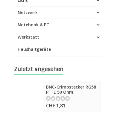
Licht
Netzwerk
Notebook & PC
Werkstatt
Haushaltgeräte
Zuletzt angesehen
BNC-Crimpstecker RG58
PTFE 50 Ohm
CHF 1,81