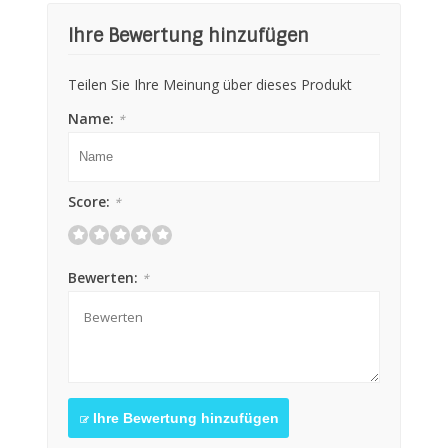
Ihre Bewertung hinzufügen
Teilen Sie Ihre Meinung über dieses Produkt
Name:
*
Score:
*
Bewerten:
*
Ihre Bewertung hinzufügen