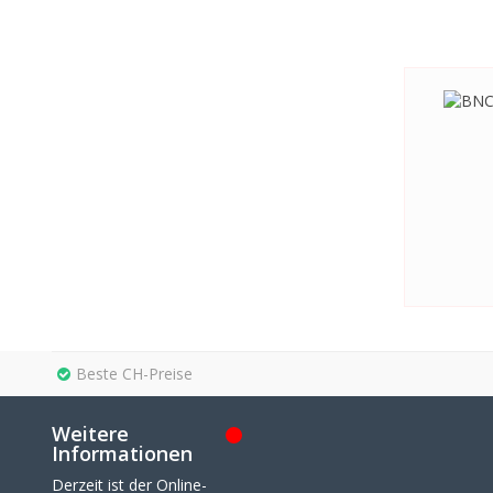
Beste CH-Preise
Weitere
Informationen
Derzeit ist der Online-