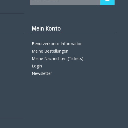
Mein Konto
Benutzerkonto Information
Meine Bestellungen
Meine Nachrichten (Tickets)
Login
Newsletter