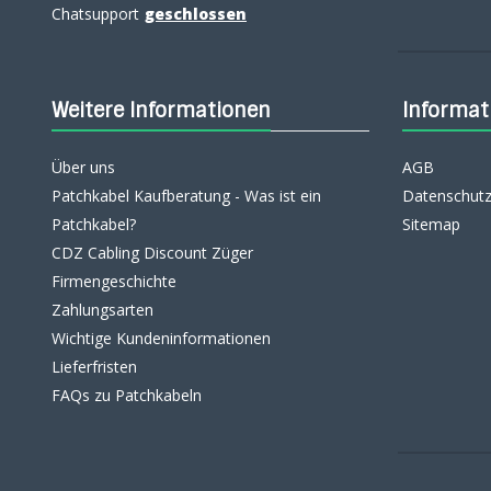
Chatsupport
geschlossen
Weitere Informationen
Informat
Über uns
AGB
Patchkabel Kaufberatung - Was ist ein
Datenschutz
Patchkabel?
Sitemap
CDZ Cabling Discount Züger
Firmengeschichte
Zahlungsarten
Wichtige Kundeninformationen
Lieferfristen
FAQs zu Patchkabeln