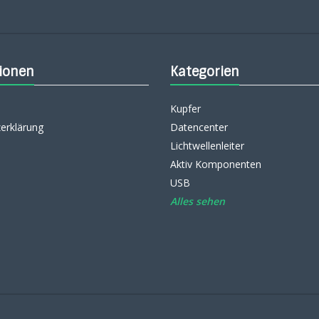
ionen
Kategorien
Kupfer
erklärung
Datencenter
Lichtwellenleiter
Aktiv Komponenten
USB
Alles sehen