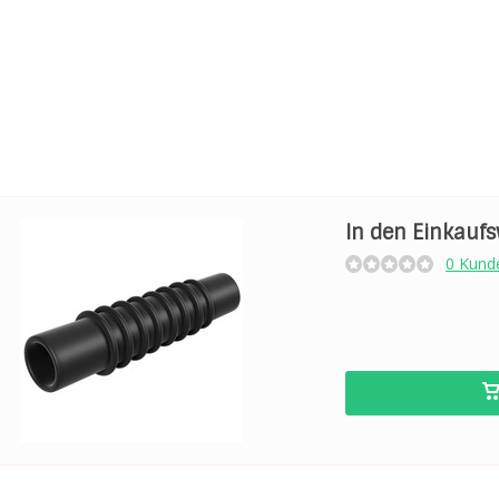
In den Einkauf
0 Kund