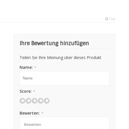
Top
Ihre Bewertung hinzufügen
Teilen Sie Ihre Meinung über dieses Produkt
Name:
*
Score:
*
Bewerten:
*