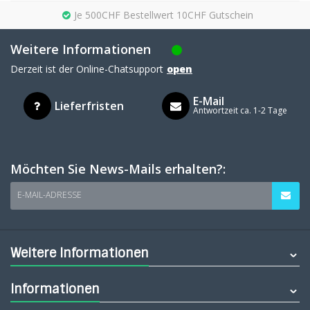
Je 500CHF Bestellwert 10CHF Gutschein
Weitere Informationen
Derzeit ist der Online-Chatsupport
open
E-Mail
Lieferfristen
Antwortzeit ca. 1-2 Tage
Möchten Sie News-Mails erhalten?:
E-MAIL-ADRESSE
Weitere Informationen
Informationen