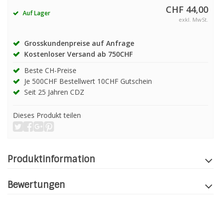
CHF 44,00
Auf Lager
exkl. MwSt.
Grosskundenpreise auf Anfrage
Kostenloser Versand ab 750CHF
Beste CH-Preise
Je 500CHF Bestellwert 10CHF Gutschein
Seit 25 Jahren CDZ
Dieses Produkt teilen
Produktinformation
Bewertungen