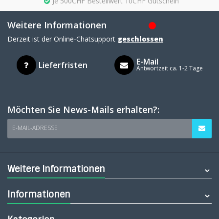
Je 500CHF Bestellwert 10CHF Gutschein
Weitere Informationen
Derzeit ist der Online-Chatsupport
geschlossen
E-Mail
Lieferfristen
Antwortzeit ca. 1-2 Tage
Möchten Sie News-Mails erhalten?:
E-MAIL-ADRESSE
Weitere Informationen
Informationen