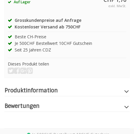
Auf Lager
exkl. MwSt.
Grosskundenpreise auf Anfrage
Kostenloser Versand ab 750CHF
Beste CH-Preise
Je 500CHF Bestellwert 10CHF Gutschein
Seit 25 Jahren CDZ
Dieses Produkt teilen
Produktinformation
Bewertungen