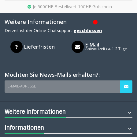
Je 500CHF Bestellwert 10CHF Gutschein
Weitere Informationen
Derzeit ist der Online-Chatsupport
geschlossen
E-Mail
Lieferfristen
Antwortzeit ca. 1-2 Tage
Möchten Sie News-Mails erhalten?:
E-MAIL-ADRESSE
Weitere Informationen
Informationen