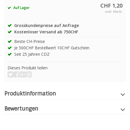
CHF 1,20
Auf Lager
exkl. MwSt.
Grosskundenpreise auf Anfrage
Kostenloser Versand ab 750CHF
Beste CH-Preise
Je 500CHF Bestellwert 10CHF Gutschein
Seit 25 Jahren CDZ
Dieses Produkt teilen
Produktinformation
Bewertungen