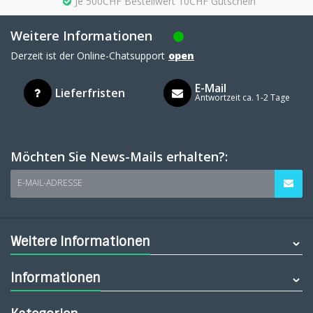
Je 500CHF Bestellwert 10CHF Gutschein
Weitere Informationen
Derzeit ist der Online-Chatsupport
open
E-Mail
Lieferfristen
Antwortzeit ca. 1-2 Tage
Möchten Sie News-Mails erhalten?:
E-MAIL-ADRESSE
Weitere Informationen
Informationen