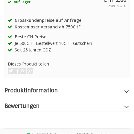
Auf Lager
exkl. MwSt.
Grosskundenpreise auf Anfrage
Kostenloser Versand ab 750CHF
Beste CH-Preise
Je 500CHF Bestellwert 10CHF Gutschein
Seit 25 Jahren CDZ
Dieses Produkt teilen
Produktinformation
Bewertungen